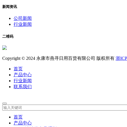
新闻资讯
公司新闻
行业新闻
二维码
Copyright © 2024 永康市燕寻日用百货有限公司 版权所有
浙ICP
首页
产品中心
行业新闻
联系我们
首页
产品中心