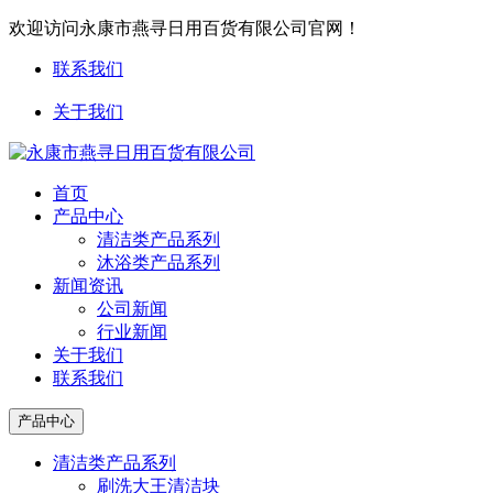
欢迎访问永康市燕寻日用百货有限公司官网！
联系我们
关于我们
首页
产品中心
清洁类产品系列
沐浴类产品系列
新闻资讯
公司新闻
行业新闻
关于我们
联系我们
产品中心
清洁类产品系列
刷洗大王清洁块