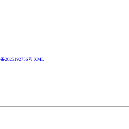
备2025192756号
XML