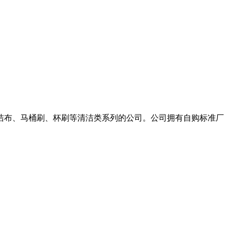
洁布、马桶刷、杯刷等清洁类系列的公司。公司拥有自购标准厂