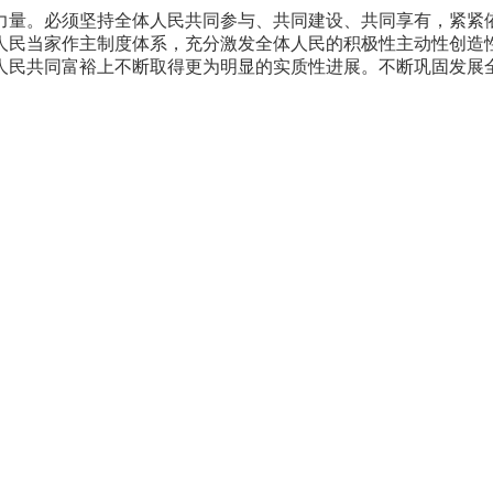
力量。必须坚持全体人民共同参与、共同建设、共同享有，紧紧
人民当家作主制度体系，充分激发全体人民的积极性主动性创造
人民共同富裕上不断取得更为明显的实质性进展。不断巩固发展