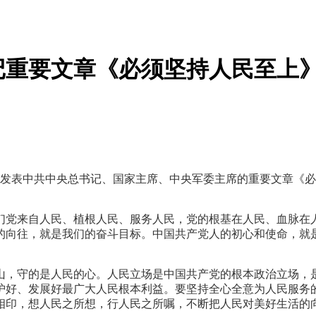
记重要文章《必须坚持人民至上
将发表中共中央总书记、国家主席、中央军委主席的重要文章《必须坚
们党来自人民、植根人民、服务人民，党的根基在人民、血脉在
的向往，就是我们的奋斗目标。中国共产党人的初心和使命，就
山，守的是人民的心。人民立场是中国共产党的根本政治立场，
护好、发展好最广大人民根本利益。要坚持全心全意为人民服务
相印，想人民之所想，行人民之所嘱，不断把人民对美好生活的