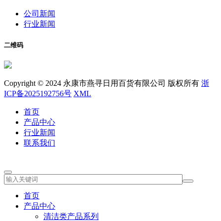
公司新闻
行业新闻
二维码
Copyright © 2024 永康市燕寻日用百货有限公司 版权所有
浙
ICP备2025192756号
XML
首页
产品中心
行业新闻
联系我们
首页
产品中心
清洁类产品系列