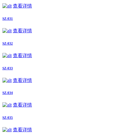
查看详情
SZ-031
查看详情
SZ-032
查看详情
SZ-033
查看详情
SZ-034
查看详情
SZ-035
查看详情