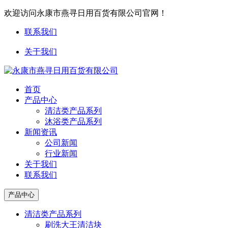
欢迎访问永康市燕寻日用百货有限公司官网！
联系我们
关于我们
首页
产品中心
清洁类产品系列
沐浴类产品系列
新闻资讯
公司新闻
行业新闻
关于我们
联系我们
产品中心
清洁类产品系列
刷洗大王清洁块