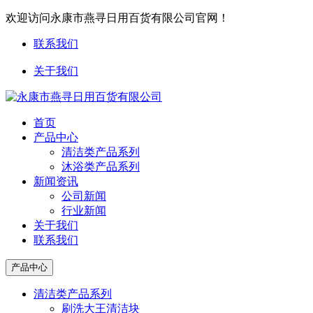
欢迎访问永康市燕寻日用百货有限公司官网！
联系我们
关于我们
首页
产品中心
清洁类产品系列
沐浴类产品系列
新闻资讯
公司新闻
行业新闻
关于我们
联系我们
产品中心
清洁类产品系列
刷洗大王清洁块