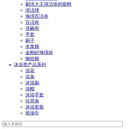
刷洗大王清洁块的面料
清洁球
海绵百洁布
百洁布
洗碗布
手套
刷子
木浆棉
金刚砂海绵块
钢丝棉
沐浴类产品系列
浴花
浴条
沐浴刷
浴帽
沐浴手套
拉背条
沐浴套装
搓澡巾