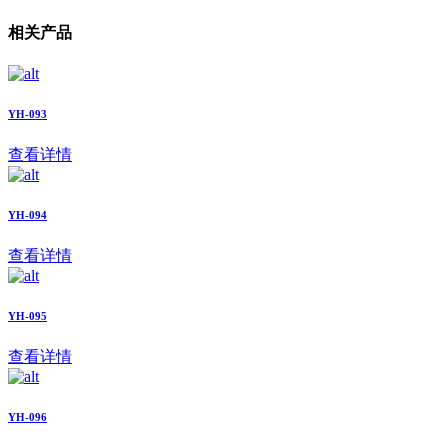
相关产品
YH-093
查看详情
YH-094
查看详情
YH-095
查看详情
YH-096