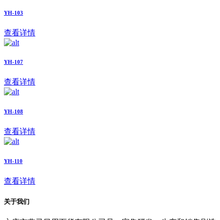
YH-103
查看详情
YH-107
查看详情
YH-108
查看详情
YH-110
查看详情
关于我们