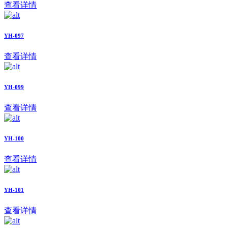
查看详情
YH-097
查看详情
YH-099
查看详情
YH-100
查看详情
YH-101
查看详情